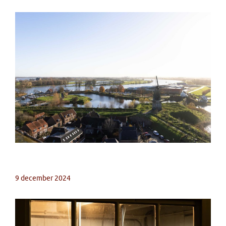
9 december 2024