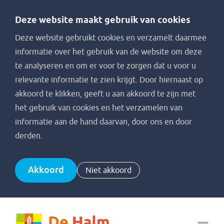
Deze website maakt gebruik van cookies
Deze website gebruikt cookies en verzamelt daarmee
informatie over het gebruik van de website om deze
te analyseren en om er voor te zorgen dat u voor u
relevante informatie te zien krijgt. Door hiernaast op
akkoord te klikken, geeft u aan akkoord te zijn met
het gebruik van cookies en het verzamelen van
informatie aan de hand daarvan, door ons en door
derden.
Akkoord
Niet akkoord