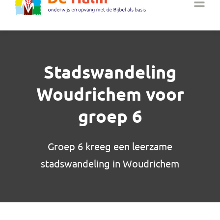
Stadswandeling
Woudrichem voor
groep 6
Groep 6 kreeg een leerzame
stadswandeling in Woudrichem