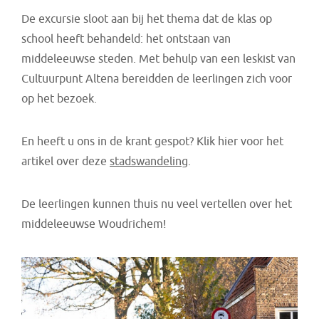
De excursie sloot aan bij het thema dat de klas op
school heeft behandeld: het ontstaan van
middeleeuwse steden. Met behulp van een leskist van
Cultuurpunt Altena bereidden de leerlingen zich voor
op het bezoek.
En heeft u ons in de krant gespot? Klik hier voor het
artikel over deze
stadswandeling
.
De leerlingen kunnen thuis nu veel vertellen over het
middeleeuwse Woudrichem!