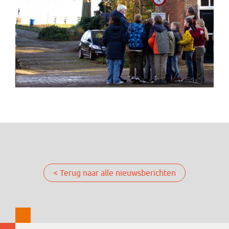
< Terug naar alle nieuwsberichten