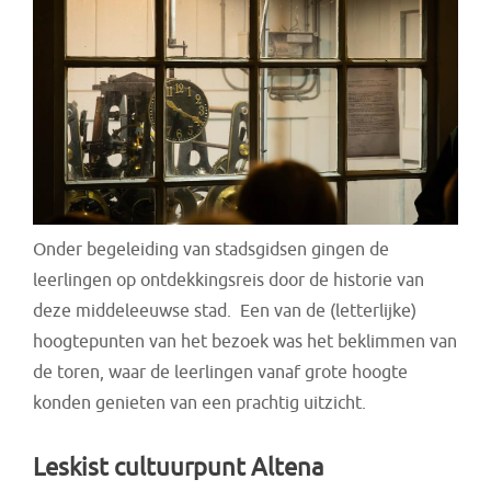
Onder begeleiding van stadsgidsen gingen de
leerlingen op ontdekkingsreis door de historie van
deze middeleeuwse stad. Een van de (letterlijke)
hoogtepunten van het bezoek was het beklimmen van
de toren, waar de leerlingen vanaf grote hoogte
konden genieten van een prachtig uitzicht.
Leskist cultuurpunt Altena