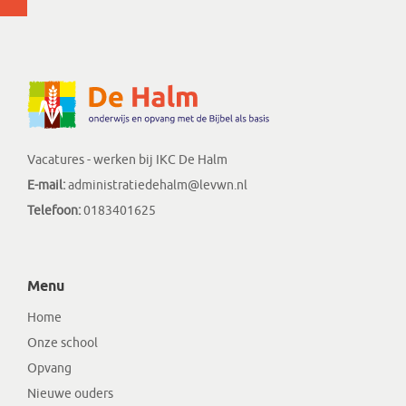
Vacatures - werken bij IKC De Halm
E-mail:
administratiedehalm@levwn.nl
Telefoon:
0183401625
Menu
Home
Onze school
Opvang
Nieuwe ouders