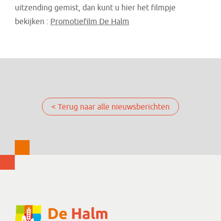
uitzending gemist, dan kunt u hier het filmpje
bekijken :
Promotiefilm De Halm
< Terug naar alle nieuwsberichten