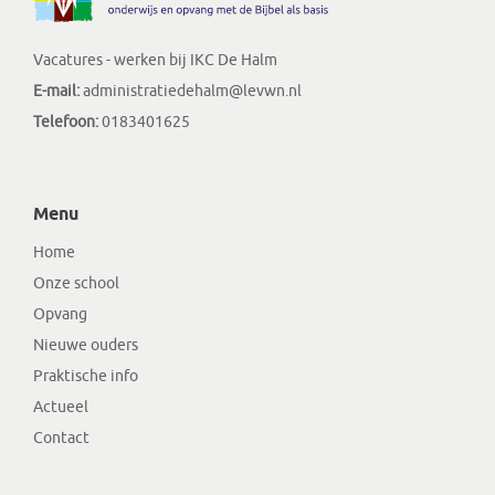
Vacatures - werken bij IKC De Halm
E-mail:
administratiedehalm@levwn.nl
Telefoon:
0183401625
Menu
Home
Onze school
Opvang
Nieuwe ouders
Praktische info
Actueel
Contact