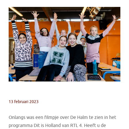
13 februari 2023
Onlangs was een filmpje over De Halm te zien in het
programma Dit is Holland van RTL 4. Heeft u de