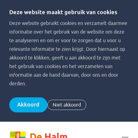
Deze website maakt gebruik van cookies
Deze website gebruikt cookies en verzamelt daarmee
informatie over het gebruik van de website om deze
te analyseren en om er voor te zorgen dat u voor u
relevante informatie te zien krijgt. Door hiernaast op
akkoord te klikken, geeft u aan akkoord te zijn met
het gebruik van cookies en het verzamelen van
informatie aan de hand daarvan, door ons en door
derden.
Akkoord
Niet akkoord