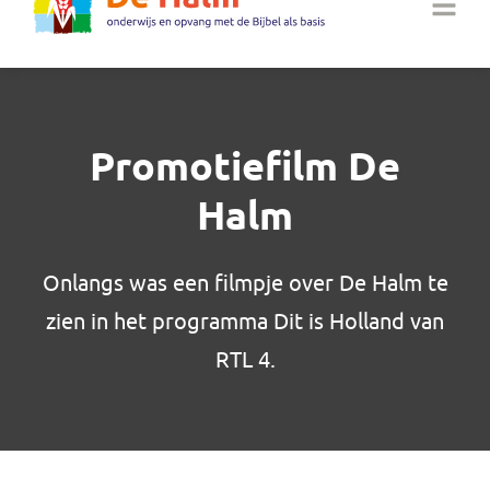
Promotiefilm De
Halm
Onlangs was een filmpje over De Halm te
zien in het programma Dit is Holland van
RTL 4.