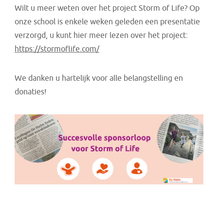
Wilt u meer weten over het project Storm of Life? Op
onze school is enkele weken geleden een presentatie
verzorgd, u kunt hier meer lezen over het project:
https://stormoflife.com/
We danken u hartelijk voor alle belangstelling en
donaties!