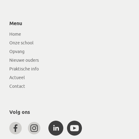
Menu
Home
Onze school
Opvang
Nieuwe ouders
Praktische info
Actueel
Contact
Volg ons