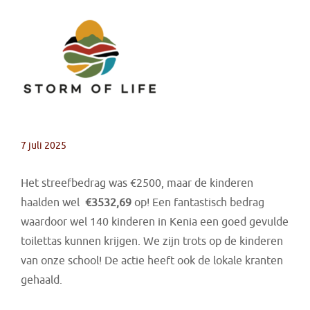
7 juli 2025
Het streefbedrag was €2500,
maar de kinderen
haalden wel
€3532,69
op! Een fantastisch bedrag
waardoor wel 140 kinderen in Kenia een goed gevulde
toilettas kunnen krijgen. We zijn trots op de kinderen
van onze school! De actie heeft ook de lokale kranten
gehaald.