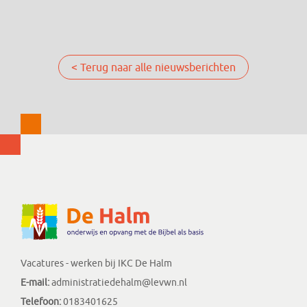
< Terug naar alle nieuwsberichten
Vacatures - werken bij IKC De Halm
E-mail:
administratiedehalm@levwn.nl
Telefoon:
0183401625