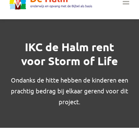
IKC de Halm rent
voor Storm of Life
Ondanks de hitte hebben de kinderen een
prachtig bedrag bij elkaar gerend voor dit
project.