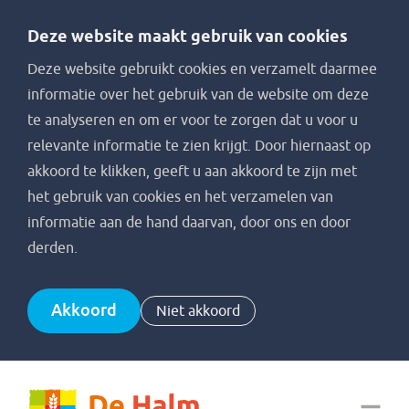
Deze website maakt gebruik van cookies
Deze website gebruikt cookies en verzamelt daarmee
informatie over het gebruik van de website om deze
te analyseren en om er voor te zorgen dat u voor u
relevante informatie te zien krijgt. Door hiernaast op
akkoord te klikken, geeft u aan akkoord te zijn met
het gebruik van cookies en het verzamelen van
informatie aan de hand daarvan, door ons en door
derden.
Akkoord
Niet akkoord