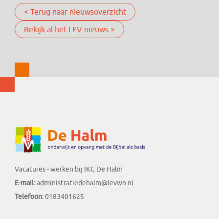
< Terug naar nieuwsoverzicht
Bekijk al het LEV nieuws >
Vacatures - werken bij IKC De Halm
E-mail:
administratiedehalm@levwn.nl
Telefoon:
0183401625