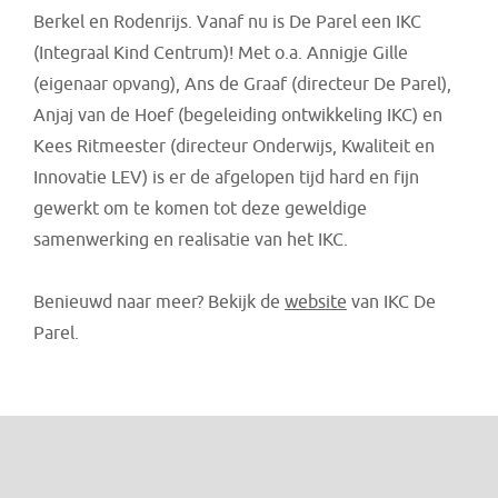
Berkel en Rodenrijs. Vanaf nu is De Parel een IKC
(Integraal Kind Centrum)! Met o.a. Annigje Gille
(eigenaar opvang), Ans de Graaf (directeur De Parel),
Anjaj van de Hoef (begeleiding ontwikkeling IKC) en
Kees Ritmeester (directeur Onderwijs, Kwaliteit en
Innovatie LEV) is er de afgelopen tijd hard en fijn
gewerkt om te komen tot deze geweldige
samenwerking en realisatie van het IKC.
Benieuwd naar meer? Bekijk de
website
van IKC De
Parel.