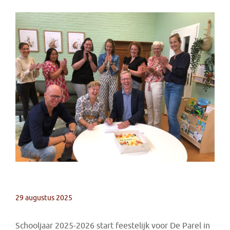
29 augustus 2025
Schooljaar 2025-2026 start feestelijk voor De Parel in