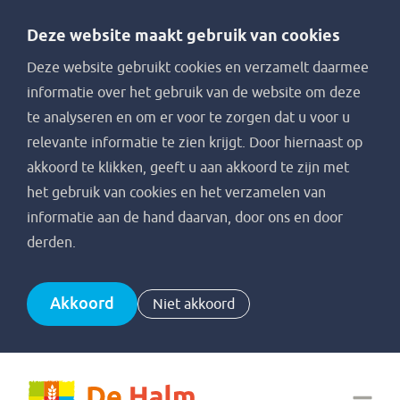
Deze website maakt gebruik van cookies
Deze website gebruikt cookies en verzamelt daarmee
informatie over het gebruik van de website om deze
te analyseren en om er voor te zorgen dat u voor u
relevante informatie te zien krijgt. Door hiernaast op
akkoord te klikken, geeft u aan akkoord te zijn met
het gebruik van cookies en het verzamelen van
informatie aan de hand daarvan, door ons en door
derden.
Akkoord
Niet akkoord