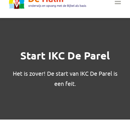
Start IKC De Parel
Het is zover! De start van IKC De Parel is
een feit.