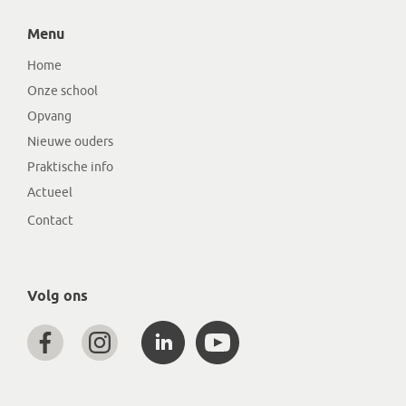
Menu
Home
Onze school
Opvang
Nieuwe ouders
Praktische info
Actueel
Contact
Volg ons