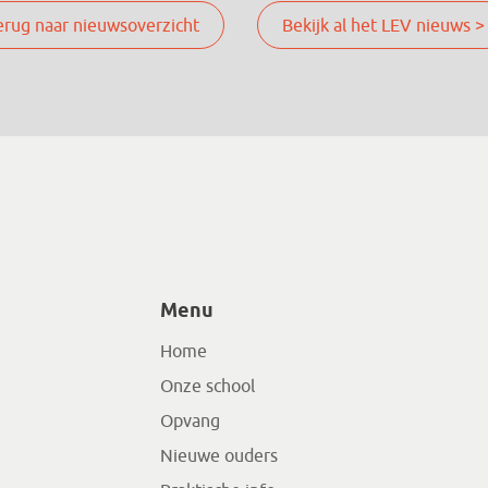
erug naar nieuwsoverzicht
Bekijk al het LEV nieuws >
Menu
Home
Onze school
Opvang
Nieuwe ouders