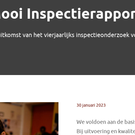
ooi Inspectierappor
itkomst van het vierjaarlijks inspectieonderzoek 
30 januari 2023
We voldoen aan de basis
Bij uitvoering en kwali