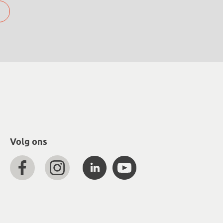
Volg ons