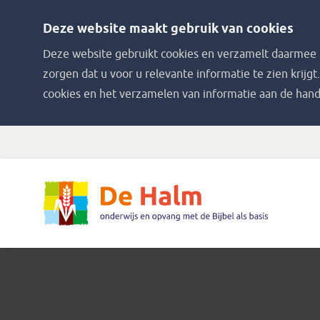
Deze website maakt gebruik van cookies
Deze website gebruikt cookies en verzamelt daarmee i
zorgen dat u voor u relevante informatie te zien krijgt
cookies en het verzamelen van informatie aan de hand