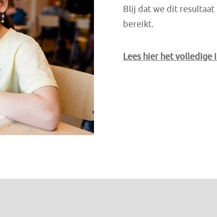
Blij dat we dit resulta
bereikt.
Lees hier het volledige 